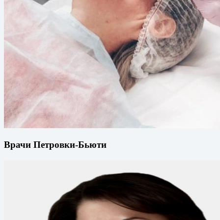
Врачи Петровки-Бьюти