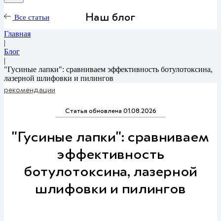
Наш блог
Все статьи
Главная
|
Блог
|
"Гусиные лапки": сравниваем эффективность ботулотоксина,
лазерной шлифовки и пилингов
рекомендации
Статья обновлена 01.08.2026
"Гусиные лапки": сравниваем
эффективность
ботулотоксина, лазерной
шлифовки и пилингов