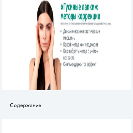
Содержание