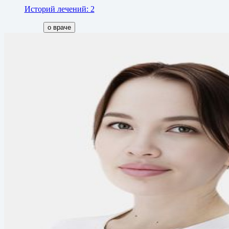
Историй лечений: 2
о враче