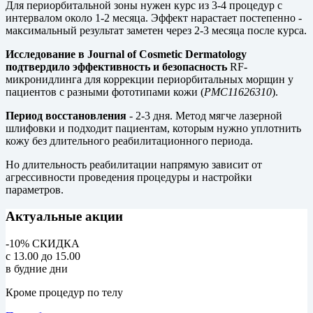
Для периорбитальной зоны нужен курс из 3-4 процедур с
интервалом около 1-2 месяца. Эффект нарастает постепенно -
максимальный результат заметен через 2-3 месяца после курса.
Исследование в Journal of Cosmetic Dermatology
подтвердило эффективность и безопасность
RF-
микронидлинга для коррекции периорбитальных морщин у
пациентов с разными фототипами кожи (
PMC11626310
).
Период восстановления
- 2-3 дня. Метод мягче лазерной
шлифовки и подходит пациентам, которым нужно уплотнить
кожу без длительного реабилитационного периода.
Но длительность реабилитации напрямую зависит от
агрессивности проведения процедуры и настройки
параметров.
Актуальные акции
-10% СКИДКА
с 13.00 до 15.00
в будние дни
Кроме процедур по телу