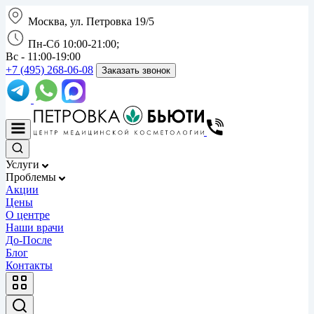
Москва, ул. Петровка 19/5
Пн-Сб 10:00-21:00;
Вс - 11:00-19:00
+7 (495) 268-06-08
Заказать звонок
Услуги
Проблемы
Акции
Цены
О центре
Наши врачи
До-После
Блог
Контакты