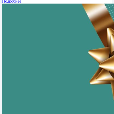
Подробнее