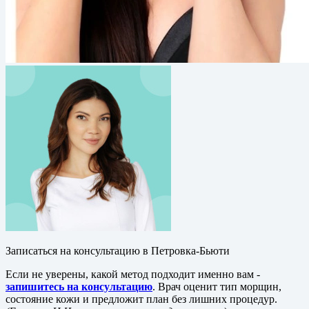
Записаться на консультацию в Петровка-Бьюти
Если не уверены, какой метод подходит именно вам -
запишитесь на консультацию
. Врач оценит тип морщин,
состояние кожи и предложит план без лишних процедур.