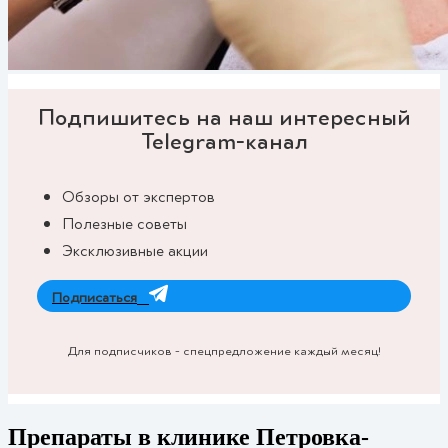
Подпишитесь на наш интересный
Telegram-канал
Обзоры от экспертов
Полезные советы
Эксклюзивные акции
Подписаться
Для подписчиков - спецпредложение каждый месяц!
Препараты в клинике Петровка-