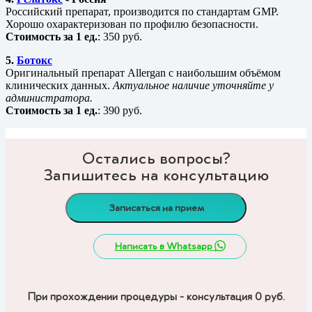
Российский препарат, производится по стандартам GMP.
Хорошо охарактеризован по профилю безопасности.
Стоимость за 1 ед.
: 350 руб.
5.
Ботокс
Оригинальный препарат Allergan с наибольшим объёмом
клинических данных.
Актуальное наличие уточняйте у
администратора.
Стоимость за 1 ед.
: 390 руб.
Остались вопросы?
Запишитесь на консультацию
Записаться на прием
Написать в Whatsapp
При прохождении процедуры - консультация 0 руб.