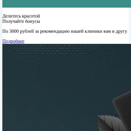
Делитесь красотой
Получайте бонусы
По 3000 рублей за рекомендацию нашей клиники вам и другу
Подробнее