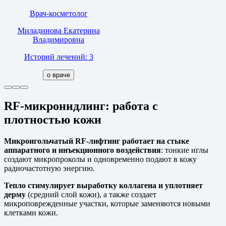
Врач-косметолог
Миладинова Екатерина
Владимировна
Историй лечений: 3
о враче
RF-микронидлинг: работа с
плотностью кожи
Микроигольчатый RF-лифтинг работает на стыке
аппаратного и инъекционного воздействия
: тонкие иглы
создают микропроколы и одновременно подают в кожу
радиочастотную энергию.
Тепло стимулирует выработку коллагена и уплотняет
дерму
(средний слой кожи), а также создает
микроповрежденные участки, которые заменяются новыми
клетками кожи.