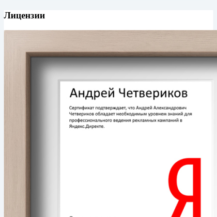
Лицензии