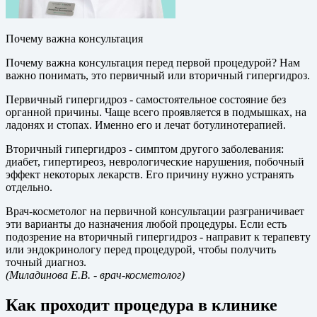
Почему важна консультация
Почему важна консультация перед первой процедурой? Нам
важно понимать, это первичный или вторичный гипергидроз.
Первичный гипергидроз - самостоятельное состояние без
органной причины. Чаще всего проявляется в подмышках, на
ладонях и стопах. Именно его и лечат ботулинотерапией.
Вторичный гипергидроз - симптом другого заболевания:
диабет, гипертиреоз, неврологические нарушения, побочный
эффект некоторых лекарств. Его причину нужно устранять
отдельно.
Врач-косметолог на первичной консультации разграничивает
эти варианты до назначения любой процедуры. Если есть
подозрение на вторичный гипергидроз - направит к терапевту
или эндокринологу перед процедурой, чтобы получить
точный диагноз.
(Миладинова Е.В.
- врач-косметолог)
Как проходит процедура в клинике