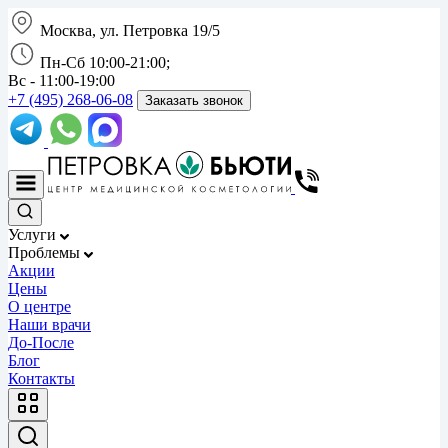
Москва, ул. Петровка 19/5
Пн-Сб 10:00-21:00;
Вс - 11:00-19:00
+7 (495) 268-06-08
Заказать звонок
Услуги
Проблемы
Акции
Цены
О центре
Наши врачи
До-После
Блог
Контакты