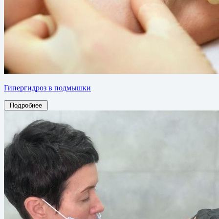
Гипергидроз в подмышки
Подробнее