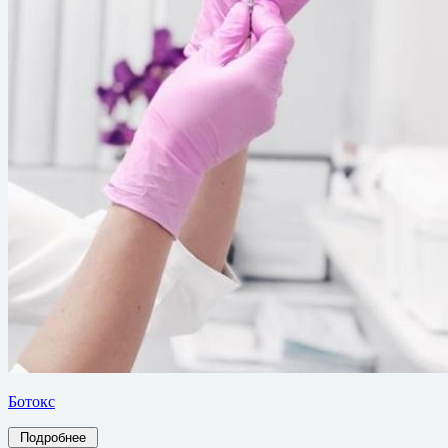
Ботокс
Подробнее