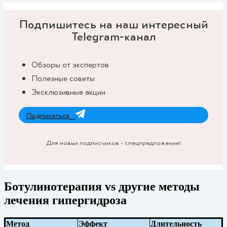
Подпишитесь на наш интересный
Telegram-канал
Обзоры от экспертов
Полезные советы
Эксклюзивные акции
Подписаться
Для новых подписчиков - спецпредложение!
Ботулинотерапия vs другие методы
лечения гипергидроза
Метод
Эффект
Длительность