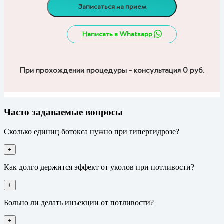
Записаться на прием
Написать в Whatsapp
При прохождении процедуры - консультация 0 руб.
Часто задаваемые вопросы
Сколько единиц ботокса нужно при гипергидрозе?
+
Как долго держится эффект от уколов при потливости?
+
Больно ли делать инъекции от потливости?
+