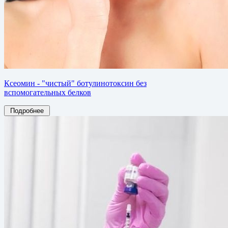
Ксеомин - "чистый" ботулинотоксин без
вспомогательных белков
Подробнее