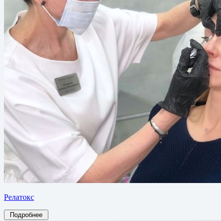
Релатокс
Подробнее