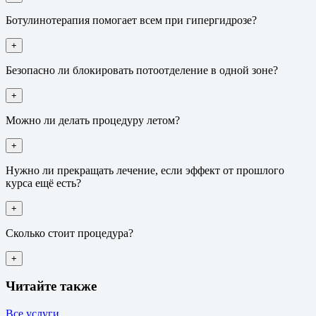
Ботулинотерапия помогает всем при гипергидрозе?
+
Безопасно ли блокировать потоотделение в одной зоне?
+
Можно ли делать процедуру летом?
+
Нужно ли прекращать лечение, если эффект от прошлого
курса ещё есть?
+
Сколько стоит процедура?
+
Читайте также
Все услуги