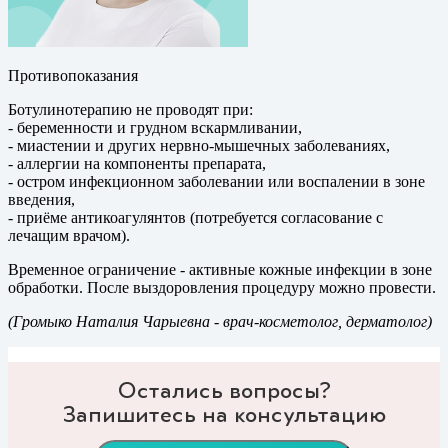
Противопоказания
Ботулинотерапию не проводят при:
- беременности и грудном вскармливании,
- миастении и других нервно-мышечных заболеваниях,
- аллергии на компоненты препарата,
- остром инфекционном заболевании или воспалении в зоне
введения,
- приёме антикоагулянтов (потребуется согласование с
лечащим врачом).
Временное ограничение - активные кожные инфекции в зоне
обработки. После выздоровления процедуру можно провести.
(Громыко Наталия Чарыевна
- врач-косметолог, дерматолог)
Остались вопросы?
Запишитесь на консультацию