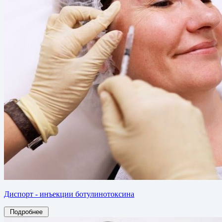
Диспорт - инъекции ботулинотоксина
Подробнее