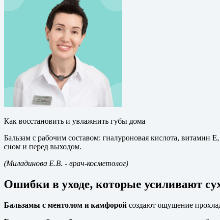
Как восстановить и увлажнить губы дома
Бальзам с рабочим составом: гиалуроновая кислота, витамин E, 
сном и перед выходом.
(Миладинова Е.В.
- врач-косметолог)
Ошибки в уходе, которые усиливают су
Бальзамы с ментолом и камфорой
создают ощущение прохла