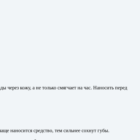
ы через кожу, а не только смягчает на час. Наносить перед
чаще наносится средство, тем сильнее сохнут губы.