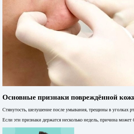
Основные признаки повреждённой кожи
Стянутость, шелушение после умывания, трещины в уголках рт
Если эти признаки держатся несколько недель, причина может 