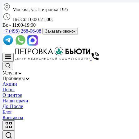
Москва, ул. Петровка 19/5
Пн-Сб 10:00-21:00;
Вс - 11:00-19:00
+7 (495) 268-06-08
Заказать звонок
Услуги
Проблемы
Акции
Цены
О центре
Наши врачи
До-После
Блог
Контакты