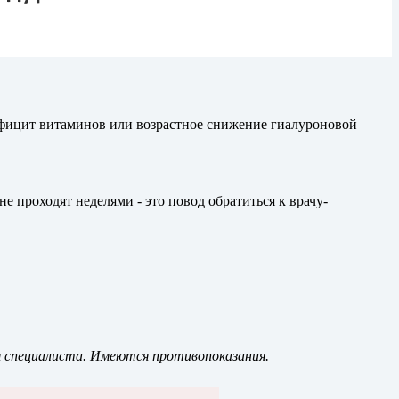
дефицит витаминов или возрастное снижение гиалуроновой
 проходят неделями - это повод обратиться к врачу-
я специалиста. Имеются противопоказания.