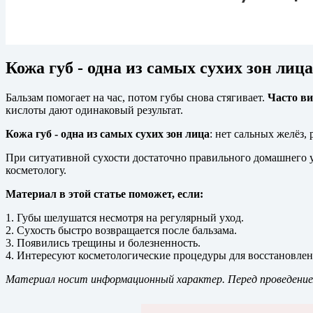
Кожа губ - одна из самых сухих зон лица
Бальзам помогает на час, потом губы снова стягивает.
Часто ви
кислоты дают одинаковый результат.
Кожа губ - одна из самых сухих зон лица
: нет сальных желёз,
При ситуативной сухости достаточно правильного домашнего ух
косметологу.
Материал в этой статье поможет, если:
1. Губы шелушатся несмотря на регулярный уход.
2. Сухость быстро возвращается после бальзама.
3. Появились трещины и болезненность.
4. Интересуют косметологические процедуры для восстановлен
Материал носит информационный характер. Перед проведение