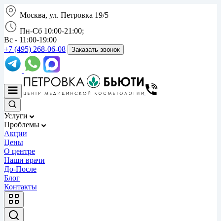
Москва, ул. Петровка 19/5
Пн-Сб 10:00-21:00;
Вс - 11:00-19:00
+7 (495) 268-06-08
Заказать звонок
Услуги
Проблемы
Акции
Цены
О центре
Наши врачи
До-После
Блог
Контакты