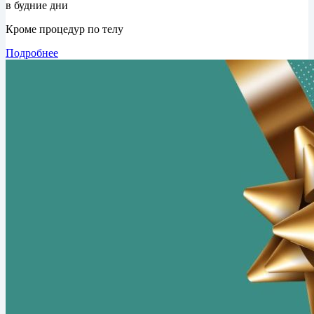
в будние дни
Кроме процедур по телу
Подробнее