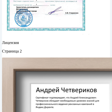
Лицензия
Страница 2