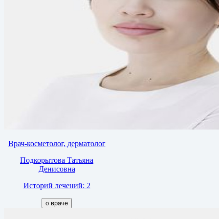
Врач-косметолог, дерматолог
Подкорытова Татьяна
Денисовна
Историй лечений: 2
о враче