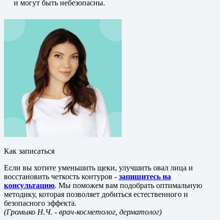
и могут быть небезопасны.
Как записаться
Если вы хотите уменьшить щеки, улучшить овал лица и
восстановить четкость контуров -
запишитесь на
консультацию
. Мы поможем вам подобрать оптимальную
методику, которая позволяет добиться естественного и
безопасного эффекта.
(Громыко Н.Ч.
- врач-косметолог, дерматолог)