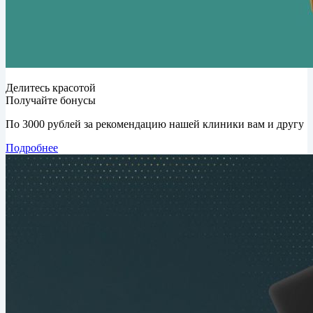
Делитесь красотой
Получайте бонусы
По 3000 рублей за рекомендацию нашей клиники вам и другу
Подробнее