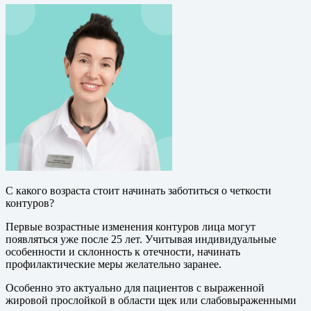
С какого возраста стоит начинать заботиться о четкости
контуров?
Первые возрастные изменения контуров лица могут
появляться уже после 25 лет. Учитывая индивидуальные
особенности и склонность к отечности, начинать
профилактические меры желательно заранее.
Особенно это актуально для пациентов с выраженной
жировой прослойкой в области щек или слабовыраженными