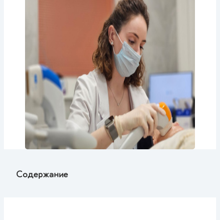
Содержание