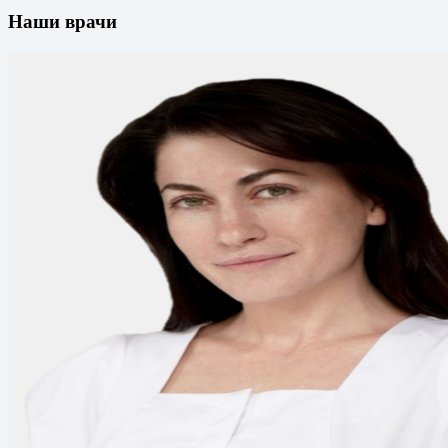
Наши врачи