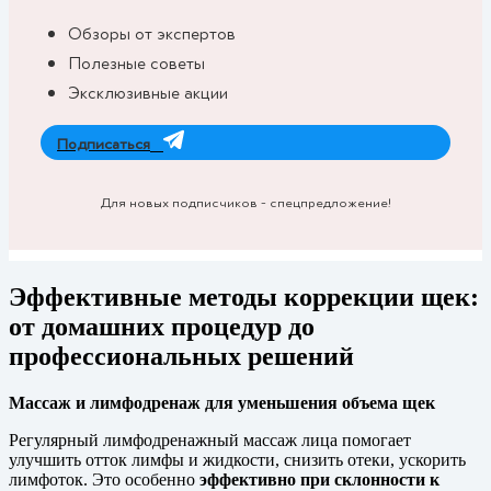
Обзоры от экспертов
Полезные советы
Эксклюзивные акции
Подписаться
Для новых подписчиков - спецпредложение!
Эффективные методы коррекции щек:
от домашних процедур до
профессиональных решений
Массаж и лимфодренаж для уменьшения объема щек
Регулярный лимфодренажный массаж лица помогает
улучшить отток лимфы и жидкости, снизить отеки, ускорить
лимфоток. Это особенно
эффективно при склонности к