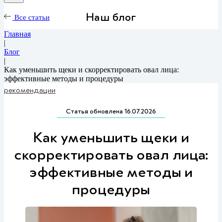
Наш блог
Все статьи
Главная
|
Блог
|
Как уменьшить щеки и скорректировать овал лица:
эффективные методы и процедуры
рекомендации
Статья обновлена 16.07.2026
Как уменьшить щеки и
скорректировать овал лица:
эффективные методы и
процедуры