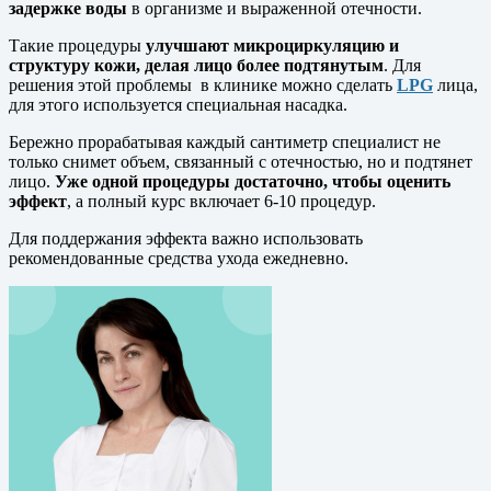
задержке воды
в организме и выраженной отечности.
Такие процедуры
улучшают микроциркуляцию и
структуру кожи, делая лицо более подтянутым
. Для
решения этой проблемы в клинике можно сделать
LPG
лица,
для этого используется специальная насадка.
Бережно прорабатывая каждый сантиметр специалист не
только снимет объем, связанный с отечностью, но и подтянет
лицо.
Уже одной процедуры достаточно, чтобы оценить
эффект
, а полный курс включает 6-10 процедур.
Для поддержания эффекта важно использовать
рекомендованные средства ухода ежедневно.