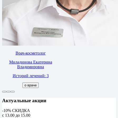
Врач-косметолог
Миладинова Екатерина
Владимировна
Историй лечений: 3
о враче
Актуальные акции
-10% СКИДКА
с 13.00 до 15.00