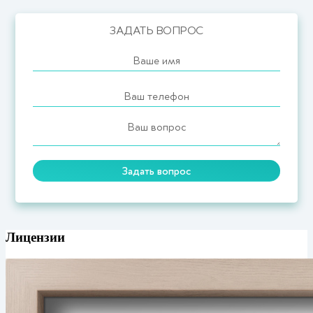
ЗАДАТЬ ВОПРОС
Лицензии