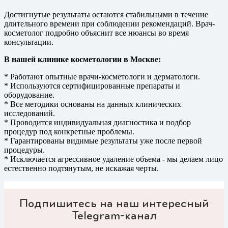
Достигнутые результаты остаются стабильными в течение
длительного времени при соблюдении рекомендаций. Врач-
косметолог подробно объяснит все нюансы во время
консультации.
В нашей клинике косметологии в Москве:
* Работают опытные врачи-косметологи и дерматологи.
* Используются сертифицированные препараты и
оборудование.
* Все методики основаны на данных клинических
исследований.
* Проводится индивидуальная диагностика и подбор
процедур под конкретные проблемы.
* Гарантированы видимые результаты уже после первой
процедуры.
* Исключается агрессивное удаление объема - мы делаем лицо
естественно подтянутым, не искажая черты.
Подпишитесь на наш интересный
Telegram-канал