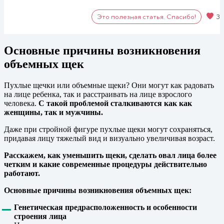
Это полезная статья. Спасибо!
3
Основные причины возникновения
объемных щек
Пухлые щечки или объемные щеки? Они могут как радовать
на лице ребенка, так и расстраивать на лице взрослого
человека.
С такой проблемой сталкиваются как как
женщины, так и мужчины.
Даже при стройной фигуре пухлые щеки могут сохраняться,
придавая лицу тяжелый вид и визуально увеличивая возраст.
Расскажем, как уменьшить щеки, сделать овал лица более
четким и какие современные процедуры действительно
работают.
Основные причины возникновения объемных щек:
Генетическая предрасположенность и особенности
строения лица