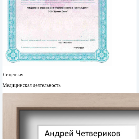
Лицензия
Медицинская деятельность