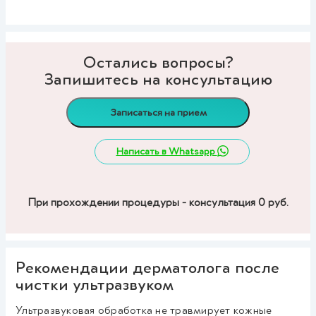
Остались вопросы?
Запишитесь на консультацию
Записаться на прием
Написать в Whatsapp
При прохождении процедуры - консультация 0 руб.
Рекомендации дерматолога после
чистки ультразвуком
Ультразвуковая обработка не травмирует кожные