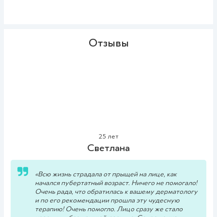
Отзывы
25 лет
Светлана
«
Всю жизнь страдала от прыщей на лице, как
начался пубертатный возраст. Ничего не помогало!
Очень рада, что обратилась к вашему дерматологу
и по его рекомендации прошла эту чудесную
терапию! Очень помогло. Лицо сразу же стало