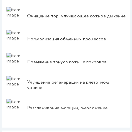
Очищение пор, улучшающее кожное дыхание
Нормализация обменных процессов
Повышение тонуса кожных покровов
Улучшение регенерации на клеточном
уровне
Разглаживание морщин, омоложение