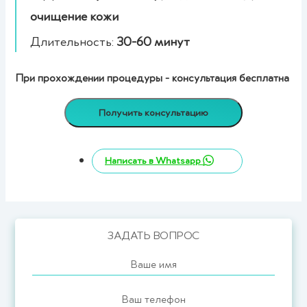
очищение кожи
Длительность:
30-60 минут
При прохождении процедуры - консультация бесплатна
Получить консультацию
Написать в Whatsapp
ЗАДАТЬ ВОПРОС