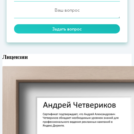
Лицензии