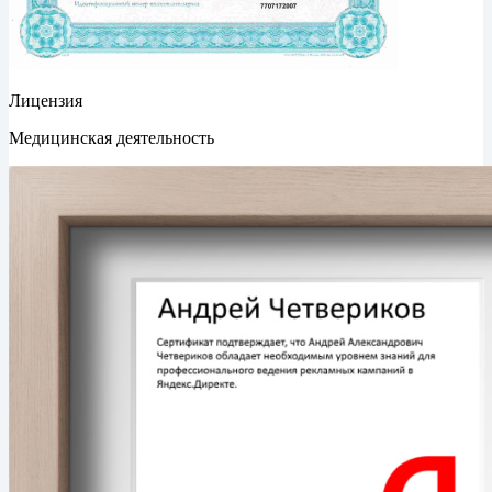
Лицензия
Медицинская деятельность