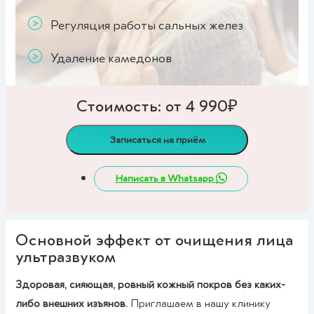
Регуляция работы сальных желез
Удаление камедонов
Стоимость: от 4 990₽
Записаться на приём
Написать в Whatsapp
Основной эффект от очищения лица
ультразвуком
Здоровая, сияющая, ровный кожный покров без каких-
либо внешних изъянов.
Приглашаем в нашу клинику