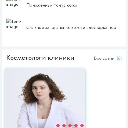
Пониженный тонус кожи
Сильное загрязнение кожи и закупорка пор
Косметологи клиники
Все врачи
(6)