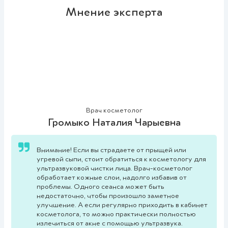
Мнение эксперта
Врач косметолог
Громыко Наталия Чарыевна
Внимание! Если вы страдаете от прыщей или
угревой сыпи, стоит обратиться к косметологу для
ультразвуковой чистки лица. Врач-косметолог
обработает кожные слои, надолго избавив от
проблемы. Одного сеанса может быть
недостаточно, чтобы произошло заметное
улучшение. А если регулярно приходить в кабинет
косметолога, то можно практически полностью
излечиться от акне с помощью ультразвука.