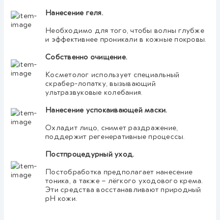
Нанесение геля.
Необходимо для того, чтобы волны глубже
и эффективнее проникали в кожные покровы.
Собственно очищение.
Косметолог использует специальный
скрабер-лопатку, вызывающий
ультразвуковые колебания.
Нанесение успокаивающей маски.
Охладит лицо, снимет раздражение,
поддержит регенеративные процессы.
Постпроцедурный уход.
Постобработка предполагает нанесение
тоника, а также – лёгкого уходового крема.
Эти средства восстанавливают природный
pH кожи.