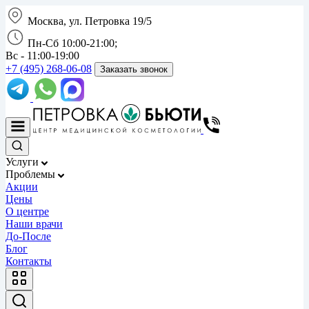
Москва, ул. Петровка 19/5
Пн-Сб 10:00-21:00;
Вс - 11:00-19:00
+7 (495) 268-06-08
Заказать звонок
Услуги
Проблемы
Акции
Цены
О центре
Наши врачи
До-После
Блог
Контакты