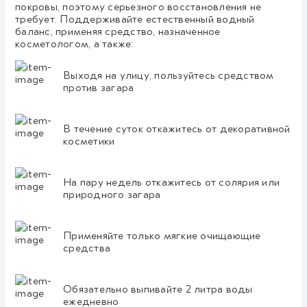
покровы, поэтому серьезного восстановления не
требует. Поддерживайте естественный водный
баланс, применяя средство, назначенное
косметологом, а также:
Выходя на улицу, пользуйтесь средством
против загара
В течение суток откажитесь от декоративной
косметики
На пару недель откажитесь от солярия или
природного загара
Применяйте только мягкие очищающие
средства
Обязательно выпивайте 2 литра воды
ежедневно