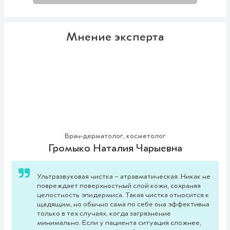
Мнение эксперта
Врач-дерматолог, косметолог
Громыко Наталия Чарыевна
Ультразвуковая чистка – атравматическая. Никак не
повреждает поверхностный слой кожи, сохраняя
целостность эпидермиса. Такая чистка относится к
щадящим, но обычно сама по себе она эффективна
только в тех случаях, когда загрязнение
минимально. Если у пациента ситуация сложнее,