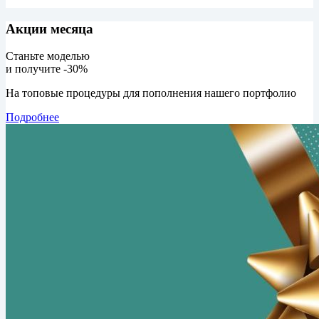
Акции месяца
Станьте моделью
и получите -30%
На топовые процедуры для пополнения нашего портфолио
Подробнее