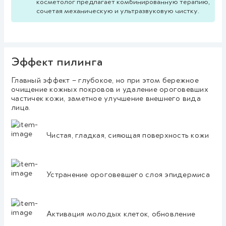
косметолог предлагает комбинированную терапию,
сочетая механическую и ультразвуковую чистку.
Эффект пилинга
Главный эффект – глубокое, но при этом бережное
очищение кожных покровов и удаление ороговевших
частичек кожи, заметное улучшение внешнего вида
лица.
Чистая, гладкая, сияющая поверхность кожи
Устранение ороговевшего слоя эпидермиса
Активация молодых клеток, обновление