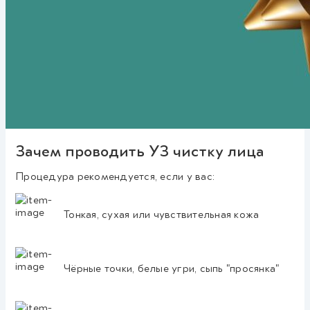
Зачем проводить УЗ чистку лица
Процедура рекомендуется, если у вас:
Тонкая, сухая или чувствительная кожа
Чёрные точки, белые угри, сыпь "просянка"