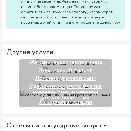
лично я не заметила. Результат, как говорится,
налицо! Всем рекомендую! Теперь думаю
обратиться к вашему косметологу, чтобы убрать
морщины в области шеи. Очень они мне не
нравятся, а этой клинике я стопроцентно доверяю.
»
Другие услуги
Механическая чистка лица
Химический пилинг
Лечение угревой сыпи
Удаление жирного блеска
Массаж для улучшения
кровообращения
Лазерная эпиляция
Ответы на популярные вопросы