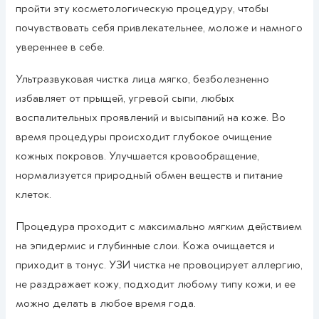
пройти эту косметологическую процедуру, чтобы
почувствовать себя привлекательнее, моложе и намного
увереннее в себе.
Ультразвуковая чистка лица мягко, безболезненно
избавляет от прыщей, угревой сыпи, любых
воспалительных проявлений и высыпаний на коже. Во
время процедуры происходит глубокое очищение
кожных покровов. Улучшается кровообращение,
нормализуется природный обмен веществ и питание
клеток.
Процедура проходит с максимально мягким действием
на эпидермис и глубинные слои. Кожа очищается и
приходит в тонус. УЗИ чистка не провоцирует аллергию,
не раздражает кожу, подходит любому типу кожи, и ее
можно делать в любое время года.