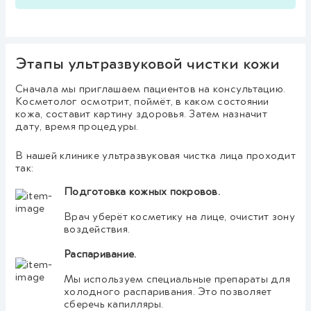
Этапы ультразвуковой чистки кожи
Сначала мы приглашаем пациентов на консультацию.
Косметолог осмотрит, поймёт, в каком состоянии
кожа, составит картину здоровья. Затем назначит
дату, время процедуры.
В нашей клинике ультразвуковая чистка лица проходит
так:
Подготовка кожных покровов.
Врач уберёт косметику на лице, очистит зону
воздействия.
Распаривание.
Мы используем специальные препараты для
холодного распаривания. Это позволяет
сберечь капилляры.