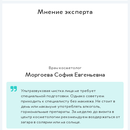
Мнение эксперта
Врач-косметолог
Моргоева София Евгеньевна
Ультразвуковая чистка лица не требует
специальной подготовки. Однако советуем
приходить к специалисту без макияжа. Не стоит в
день или накануне употреблять алкоголь,
гормональные препараты. За неделю до визита в
центр косметологии рекомендуем воздержаться от
загара в солярии или на солнце.