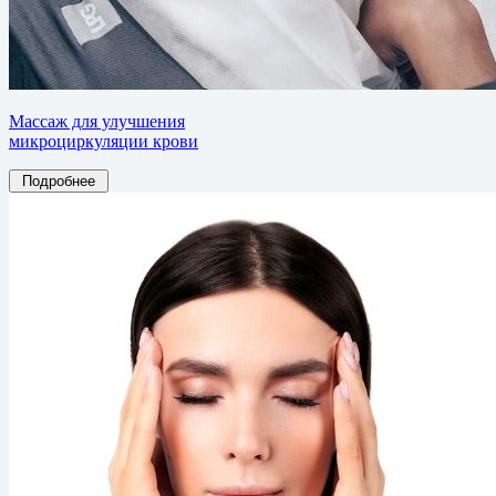
Массаж для улучшения
микроциркуляции крови
Подробнее