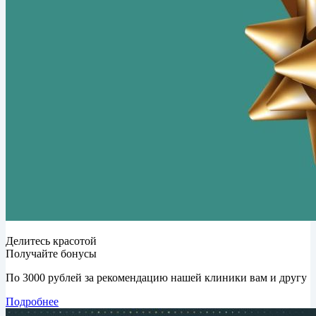
Делитесь красотой
Получайте бонусы
По 3000 рублей за рекомендацию нашей клиники вам и другу
Подробнее