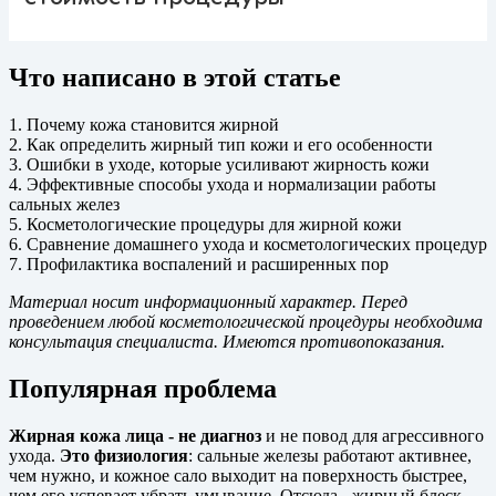
Что написано в этой статье
1. Почему кожа становится жирной
2. Как определить жирный тип кожи и его особенности
3. Ошибки в уходе, которые усиливают жирность кожи
4. Эффективные способы ухода и нормализации работы
сальных желез
5. Косметологические процедуры для жирной кожи
6. Сравнение домашнего ухода и косметологических процедур
7. Профилактика воспалений и расширенных пор
Материал носит информационный характер. Перед
проведением любой косметологической процедуры необходима
консультация специалиста. Имеются противопоказания.
Популярная проблема
Жирная кожа лица - не диагноз
и не повод для агрессивного
ухода.
Это физиология
: сальные железы работают активнее,
чем нужно, и кожное сало выходит на поверхность быстрее,
чем его успевает убрать умывание. Отсюда - жирный блеск