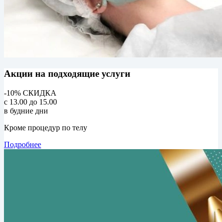
Акции на подходящие услуги
-10% СКИДКА
с 13.00 до 15.00
в будние дни
Кроме процедур по телу
Подробнее