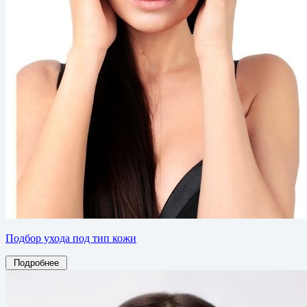
Подбор ухода под тип кожи
Подробнее