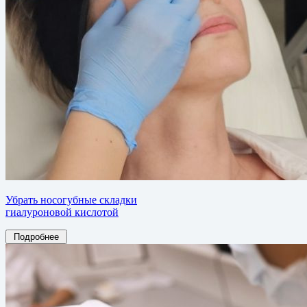
Убрать носогубные складки
гиалуроновой кислотой
Подробнее