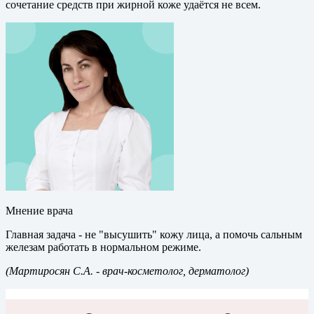
сочетание средств при жирной коже удаётся не всем.
Мнение врача
Главная задача - не "высушить" кожу лица, а помочь сальным
железам работать в нормальном режиме.
(Мартиросян С.А.
- врач-косметолог, дерматолог)