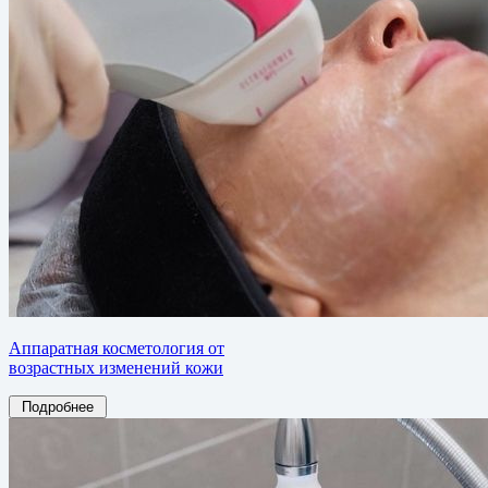
Аппаратная косметология от
возрастных изменений кожи
Подробнее