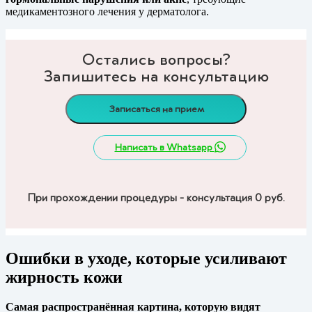
медикаментозного лечения у дерматолога.
Остались вопросы?
Запишитесь на консультацию
Записаться на прием
Написать в Whatsapp
При прохождении процедуры - консультация 0 руб.
Ошибки в уходе, которые усиливают
жирность кожи
Самая распространённая картина, которую видят