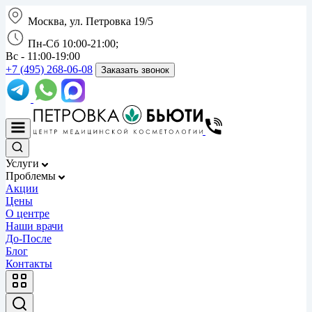
Москва, ул. Петровка 19/5
Пн-Сб 10:00-21:00;
Вс - 11:00-19:00
+7 (495) 268-06-08
Заказать звонок
Услуги
Проблемы
Акции
Цены
О центре
Наши врачи
До-После
Блог
Контакты