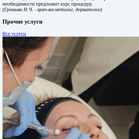
необходимости предложит курс процедур.
(Громыко Н.Ч.
- врач-косметолог, дерматолог)
Прочие услуги
Все услуги