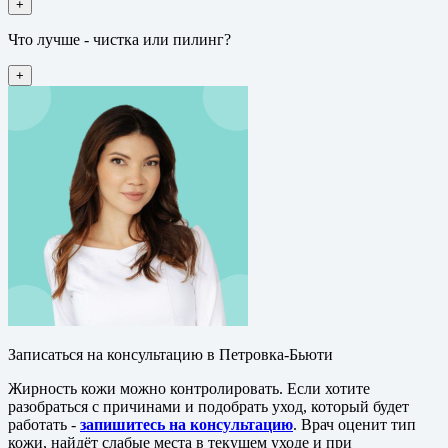
+
Что лучше - чистка или пилинг?
+
Записаться на консультацию в Петровка-Бьюти
Жирность кожи можно контролировать. Если хотите
разобраться с причинами и подобрать уход, который будет
работать -
запишитесь на консультацию
. Врач оценит тип
кожи, найдёт слабые места в текущем уходе и при