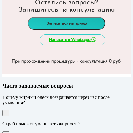
Остались вопросы?
Запишитесь на консультацию
Записаться на прием
Написать в Whatsapp
При прохождении процедуры - консультация 0 руб.
Часто задаваемые вопросы
Почему жирный блеск возвращается через час после
умывания?
+
Скраб поможет уменьшить жирность?