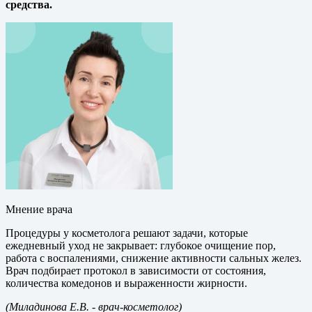
средства.
Мнение врача
Процедуры у косметолога решают задачи, которые
ежедневный уход не закрывает: глубокое очищение пор,
работа с воспалениями, снижение активности сальных желез.
Врач подбирает протокол в зависимости от состояния,
количества комедонов и выраженности жирности.
(Миладинова Е.В.
- врач-косметолог)