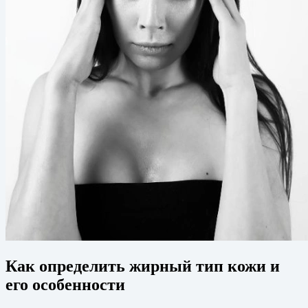
Как определить жирный тип кожи и
его особенности