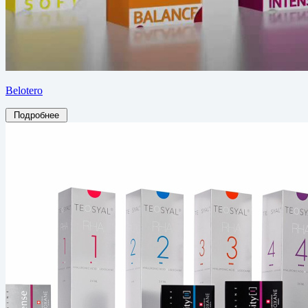
Belotero
Подробнее