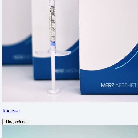
Radiesse
Подробнее