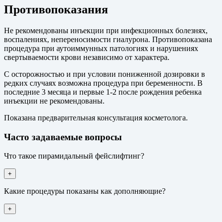
Противопоказания
Не рекомендованы инъекции при инфекционных болезнях,
воспалениях, непереносимости гиалурона. Противопоказана
процедура при аутоиммунных патологиях и нарушениях
свертываемости крови независимо от характера.
С осторожностью и при условии пониженной дозировки в
редких случаях возможна процедура при беременности. В
последние 3 месяца и первые 1-2 после рождения ребенка
инъекции не рекомендованы.
Показана предварительная консультация косметолога.
Часто задаваемые вопросы
Что такое пирамидальный фейслифтинг?
+
Какие процедуры показаны как дополняющие?
+