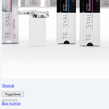
Teosyal
Подробнее
Все услуги