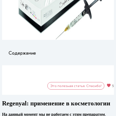
Содержание
Это полезная статья. Спасибо!
5
Regenyal: применение в косметологии
На данный момент мы не работаем с этим препаратом
.