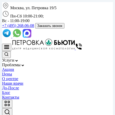
Москва, ул. Петровка 19/5
Пн-Сб 10:00-21:00;
Вс - 11:00-19:00
+7 (495) 268-06-08
Заказать звонок
Услуги
Проблемы
Акции
Цены
О центре
Наши врачи
До-После
Блог
Контакты