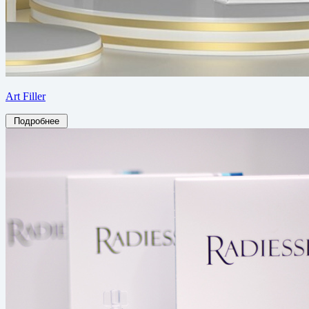
Art Filler
Подробнее