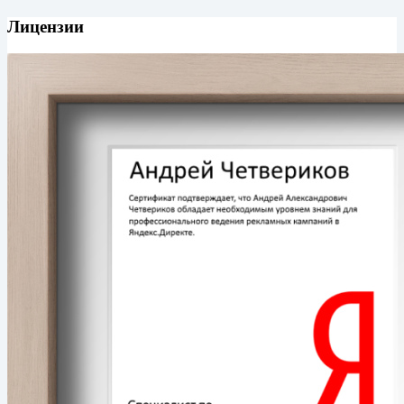
Лицензии