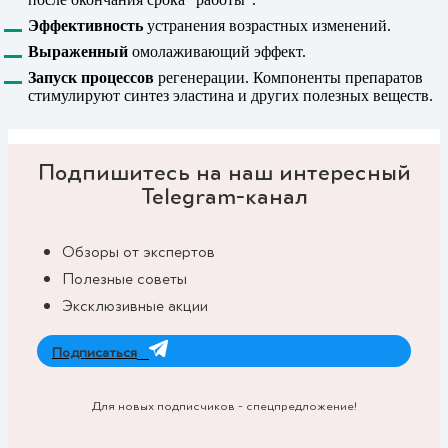
Эффективность
устранения возрастных изменений.
Выраженный
омолаживающий эффект.
Запуск процессов
регенерации. Компоненты препаратов
стимулируют синтез эластина и других полезных веществ.
Подпишитесь на наш интересный
Telegram-канал
Обзоры от экспертов
Полезные советы
Эксклюзивные акции
Подписаться
Для новых подписчиков - спецпредложение!