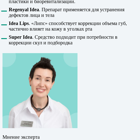
пластики и биоревитализации.
Regenyal Idea
. Препарат применяется для устранения
дефектов лица и тела
Idea Lips
. «Липс» способствует коррекции объема губ,
частично влияет на кожу в уголках рта
Super Idea
. Средство подходит при потребности в
коррекции скул и подбородка
Мнение эксперта