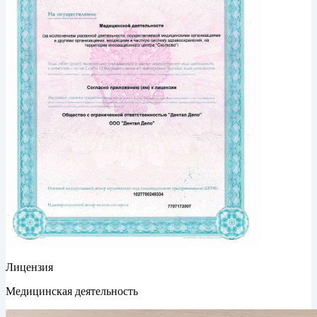
Лицензия
Медицинская деятельность