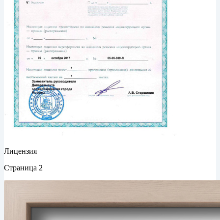
Лицензия
Страница 2