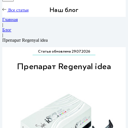
Наш блог
Все статьи
Главная
|
Блог
|
Препарат Regenyal idea
Статья обновлена 29.07.2026
Препарат Regenyal idea