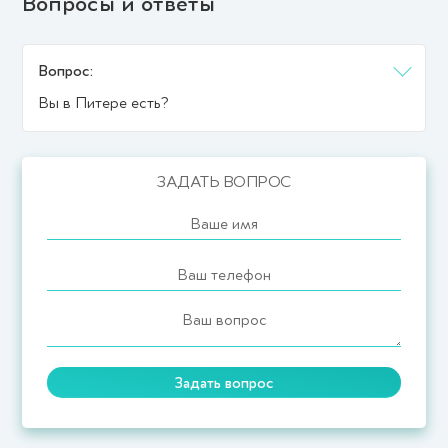
Вопросы и ответы
Вопрос:
Вы в Питере есть?
ЗАДАТЬ ВОПРОС