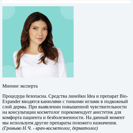
Мнение эксперта
Процедура безопасна. Средства линейки Idea и препарат Bio-
Expander вводятся канюлями с тонкими иглами в подкожный
слой дермы. При выявлении повышенной чувствительности
на консультации косметолог порекомендует анестетик для
комфорта пациента и безболезненности. На данный момент
мы используем другие препараты похожего назначения.
(Громыко Н.Ч.
- врач-косметолог, дерматолог)