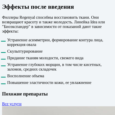
Эффекты после введения
Филлеры Regenyal способны восстановить ткани. Они
возвращают красоту и также молодость. Линейка Idea или
"Биоэкспандер" в зависимости от показаний дают такие
эффекты:
Устранение асимметрии, формирование контура лица,
коррекция овала
Скульптурирование
Придание тканям молодости, свежего вида
Устранение глубоких морщин, в том числе кисетных,
заломов, средних складочек
Восполнение объема
Повышение эластичности кожи, ее увлажнение
Похожие препараты
Все услуги