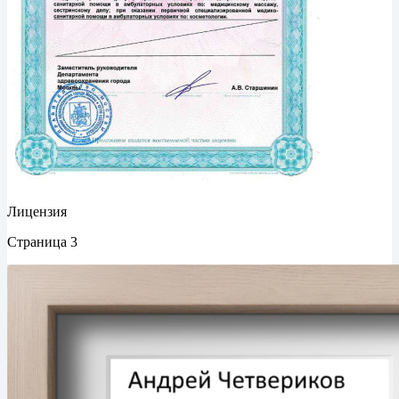
Лицензия
Страница 3