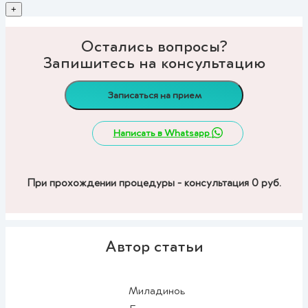
+
Остались вопросы?
Запишитесь на консультацию
Записаться на прием
Написать в Whatsapp
При прохождении процедуры - консультация 0 руб.
Автор статьи